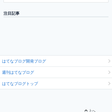
注目記事
はてなブログ開発ブログ
週刊はてなブログ
はてなブログトップ
上へ