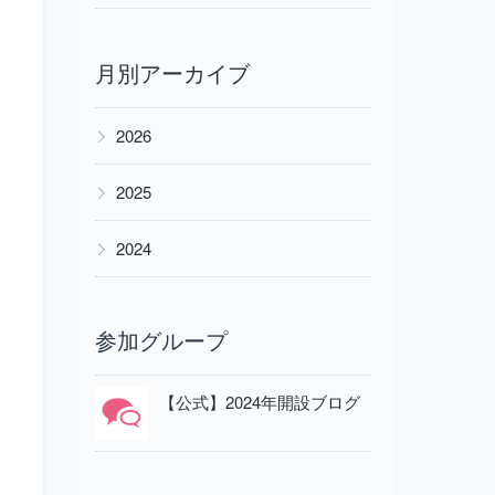
月別アーカイブ
▶
2026
▶
2025
▶
2024
参加グループ
【公式】2024年開設ブログ