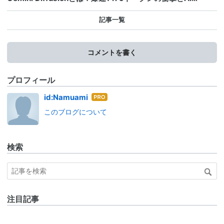
記事一覧
コメントを書く
プロフィール
はて
id:Namuami
なブ
このブログについて
ログ
Pro
検索
注目記事