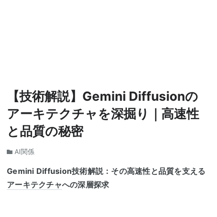
【技術解説】Gemini Diffusionの
アーキテクチャを深掘り｜高速性
と品質の秘密
AI関係
Gemini Diffusion
技術解説：その高速性と品質を支える
アーキテクチャ
への深層探求